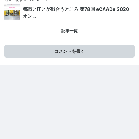
都市とITとが出合うところ 第78回 eCAADe 2020
オン…
記事一覧
コメントを書く