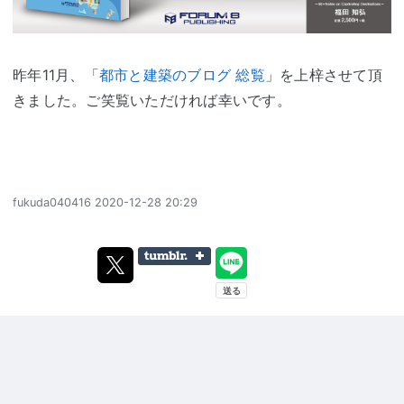
昨年11月、「
都市と建築のブログ 総覧
」を上梓させて頂
きました。ご笑覧いただければ幸いです。
fukuda040416
2020-12-28 20:29