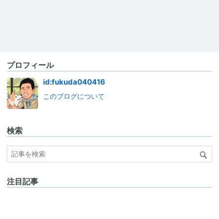
プロフィール
id:fukuda040416
このブログについて
検索
注目記事