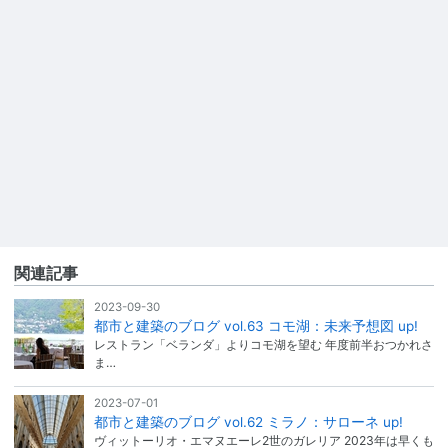
関連記事
2023-09-30
都市と建築のブログ vol.63 コモ湖：未来予想図 up!
レストラン「ベランダ」よりコモ湖を望む 年度前半おつかれさ
ま…
2023-07-01
都市と建築のブログ vol.62 ミラノ：サローネ up!
ヴィットーリオ・エマヌエーレ2世のガレリア 2023年は早くも